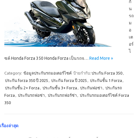
กั
น
รถ
ม
อ
เต
อร์
ไ
ซค์ Honda Forza 350 Honda Forza เป็นรถจ…
Read More »
Category:
ข้อมูลประกันรถมอเตอร์ไซค์
ป้ายกำกับ:
ประกัน Forza 350
,
ประกัน forza 350 ปี 2025
,
ประกัน forza ปี 2025
,
ประกันชั้น 1 Forza
,
ประกันชั้น 2+ Forza
,
ประกันชั้น 3+ Forza
,
ประกันฟอซ่า
,
ประกันรถ
Forza
,
ประกันรถฟอซ่า
,
ประกันรถฟอร์ซ่า
,
ประกันรถมอเตอร์ไซค์ Forza
350
เรื่องล่าสุด