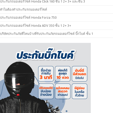
ประกันรถมอเตอร์ไซค์ Honda Click 160 ชั้น 1 2+ 3+ และชั้น 3
ทำไมต้องทำประกันรถมอเตอร์ไซค์
ประกันรถมอเตอร์ไซค์ Honda Forza 750
ประกันรถมอเตอร์ไซค์ Honda ADV 350 ชั้น 1 2+ 3+
บริษัทประกันภัยที่ไหนบ้างที่รับประกันภัยรถมอเตอร์ไซค์ บิ๊กไบค์ ชั้น 1