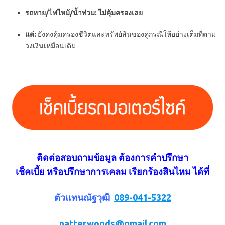
รถหาย/ไฟไหม้/น้ำท่วม:
ไม่คุ้มครองเลย
แต่:
ยังคงคุ้มครองชีวิตและทรัพย์สินของคู่กรณีให้อย่างเต็มที่ตาม
วงเงินเหมือนเดิม
ติดต่อสอบถามข้อมูล ต้องการคำปรึกษา
เช็คเบี้ย หรือปรึกษาการเคลม เรียกร้องสินไหม
ได้ที่
ตัวแทนณัฐวุฒิ
089-041-5322
natterwoods@gmail.com