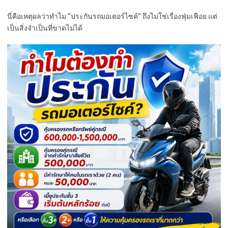
นี่คือเหตุผลว่าทำไม “ประกันรถมอเตอร์ไซค์” ถึงไม่ใช่เรื่องฟุ่มเฟือย แต่
เป็นสิ่งจำเป็นที่ขาดไม่ได้