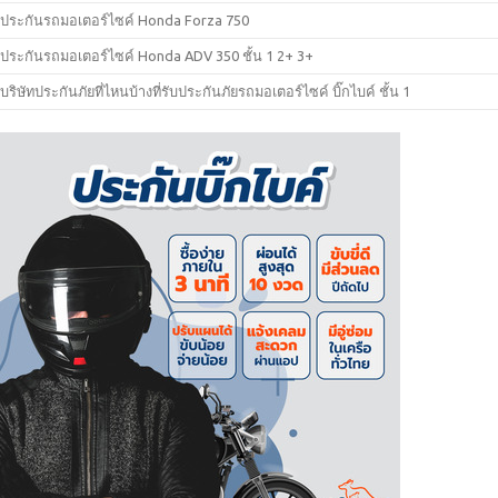
ประกันรถมอเตอร์ไซค์ Honda Forza 750
ประกันรถมอเตอร์ไซค์ Honda ADV 350 ชั้น 1 2+ 3+
บริษัทประกันภัยที่ไหนบ้างที่รับประกันภัยรถมอเตอร์ไซค์ บิ๊กไบค์ ชั้น 1