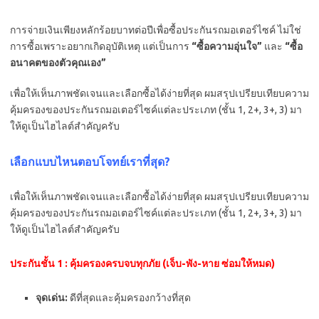
การจ่ายเงินเพียงหลักร้อยบาทต่อปีเพื่อซื้อประกันรถมอเตอร์ไซค์ ไม่ใช่
การซื้อเพราะอยากเกิดอุบัติเหตุ แต่เป็นการ
“ซื้อความอุ่นใจ”
และ
“ซื้อ
อนาคตของตัวคุณเอง”
เพื่อให้เห็นภาพชัดเจนและเลือกซื้อได้ง่ายที่สุด ผมสรุปเปรียบเทียบความ
คุ้มครองของประกันรถมอเตอร์ไซค์แต่ละประเภท (ชั้น 1, 2+, 3+, 3) มา
ให้ดูเป็นไฮไลต์สำคัญครับ
เลือกแบบไหนตอบโจทย์เราที่สุด?
เพื่อให้เห็นภาพชัดเจนและเลือกซื้อได้ง่ายที่สุด ผมสรุปเปรียบเทียบความ
คุ้มครองของประกันรถมอเตอร์ไซค์แต่ละประเภท (ชั้น 1, 2+, 3+, 3) มา
ให้ดูเป็นไฮไลต์สำคัญครับ
ประกันชั้น 1 : คุ้มครองครบจบทุกภัย (เจ็บ-พัง-หาย ซ่อมให้หมด)
จุดเด่น:
ดีที่สุดและคุ้มครองกว้างที่สุด