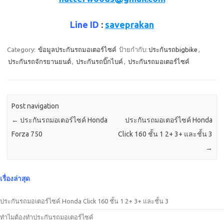
Line ID
:
saveprakan
Category:
ข้อมูลประกันรถมอเตอร์ไซค์
ป้ายกำกับ:
ประกันรถbigbike
,
ประกันรถจักรยานยนต์
,
ประกันรถบิ๊กไบค์
,
ประกันรถมอเตอร์ไซค์
Post navigation
←
ประกันรถมอเตอร์ไซค์ Honda
ประกันรถมอเตอร์ไซค์ Honda
Forza 750
Click 160 ชั้น 1 2+ 3+ และชั้น 3
→
เรื่องล่าสุด
ประกันรถมอเตอร์ไซค์ Honda Click 160 ชั้น 1 2+ 3+ และชั้น 3
ทำไมต้องทำประกันรถมอเตอร์ไซค์