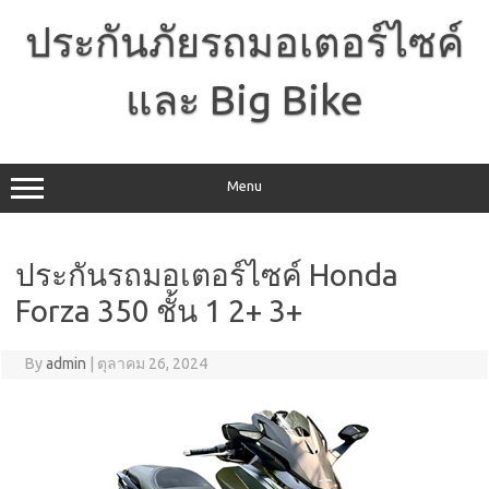
Skip
to
ประกันภัยรถมอเตอร์ไซค์
content
และ Big Bike
Menu
ประกันรถมอเตอร์ไซค์ Honda
Forza 350 ชั้น 1 2+ 3+
By
admin
|
ตุลาคม 26, 2024