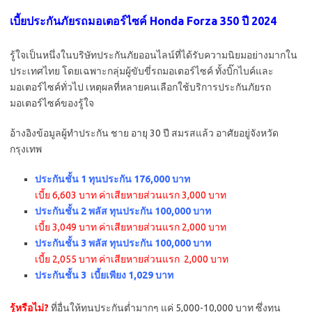
เบี้ยประกันภัยรถมอเตอร์ไซค์ Honda Forza 350 ปี 2024
รู้ใจเป็นหนึ่งในบริษัทประกันภัยออนไลน์ที่ได้รับความนิยมอย่างมากใน
ประเทศไทย โดยเฉพาะกลุ่มผู้ขับขี่รถมอเตอร์ไซค์ ทั้งบิ๊กไบค์และ
มอเตอร์ไซค์ทั่วไป เหตุผลที่หลายคนเลือกใช้บริการประกันภัยรถ
มอเตอร์ไซค์ของรู้ใจ
อ้างอิงข้อมูลผู้ทำประกัน ชาย อายุ 30 ปี สมรสแล้ว อาศัยอยู่จังหวัด
กรุงเทพ
ประกันชั้น 1 ทุนประกัน 176,000 บาท
เบี้ย 6,603 บาท ค่าเสียหายส่วนแรก 3,000 บาท
ประกันชั้น 2 พลัส ทุนประกัน 100,000 บาท
เบี้ย 3,049 บาท ค่าเสียหายส่วนแรก 2,000 บาท
ประกันชั้น 3 พลัส ทุนประกัน 100,000 บาท
เบี้ย 2,055 บาท ค่าเสียหายส่วนแรก 2,000 บาท
ประกันชั้น 3 เบี้ยเพียง 1,029 บาท
รู้หรือไม่?
ที่อื่นให้ทุนประกันต่ำมากๆ แค่ 5,000-10,000 บาท ซึ่งทุน