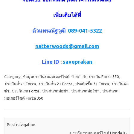
เพิ่มเติมได้ที่
ตัวแทนณัฐวุฒิ
089-041-5322
natterwoods@gmail.com
Line ID
:
saveprakan
Category:
ข้อมูลประกันรถมอเตอร์ไซค์
ป้ายกำกับ:
ประกัน Forza 350
,
ประกันชั้น 1 Forza
,
ประกันชั้น 2+ Forza
,
ประกันชั้น 3+ Forza
,
ประกันฟอ
ซ่า
,
ประกันรถ Forza
,
ประกันรถฟอซ่า
,
ประกันรถฟอร์ซ่า
,
ประกันรถ
มอเตอร์ไซค์ Forza 350
Post navigation
ประกันรถมอเตอร์ไซค์ Honda X-