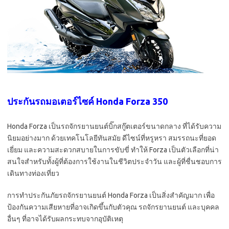
ประกันรถมอเตอร์ไซค์ Honda Forza 350
Honda Forza เป็นรถจักรยานยนต์บิ๊กสกู๊ตเตอร์ขนาดกลาง ที่ได้รับความ
นิยมอย่างมาก ด้วยเทคโนโลยีทันสมัย ดีไซน์ที่หรูหรา สมรรถนะที่ยอด
เยี่ยม และความสะดวกสบายในการขับขี่ ทำให้ Forza เป็นตัวเลือกที่น่า
สนใจสำหรับทั้งผู้ที่ต้องการใช้งานในชีวิตประจำวัน และผู้ที่ชื่นชอบการ
เดินทางท่องเที่ยว
การทำประกันภัยรถจักรยานยนต์ Honda Forza เป็นสิ่งสำคัญมาก เพื่อ
ป้องกันความเสียหายที่อาจเกิดขึ้นกับตัวคุณ รถจักรยานยนต์ และบุคคล
อื่นๆ ที่อาจได้รับผลกระทบจากอุบัติเหตุ