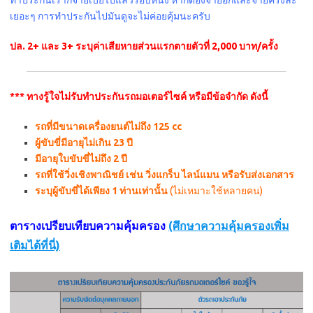
เยอะๆ การทำประกันไปมันดูจะไม่ค่อยคุ้มนะครับ
ปล. 2+ และ 3+ ระบุค่าเสียหายส่วนแรกตายตัวที่ 2,000 บาท/ครั้ง
*** ทางรู้ใจไม่รับทำประกันรถมอเตอร์ไซค์ หรือมีข้อจำกัด ดังนี้
รถที่มีขนาดเครื่องยนต์ไม่ถึง 125 cc
ผู้ขับขี่มีอายุไม่เกิน 23 ปี
มีอายุใบขับขี่ไม่ถึง 2 ปี
รถที่ใช้วิ่งเชิงพาณิชย์ เช่น วิ่งแกร็บ ไลน์แมน หรือรับส่งเอกสาร
ระบุผู้ขับขี่ได้เพียง 1 ท่านเท่านั้น
(ไม่เหมาะใช้หลายคน)
ตารางเปรียบเทียบความคุ้มครอง
(ศึกษาความคุ้มครองเพิ่ม
เติมได้ที่นี่)