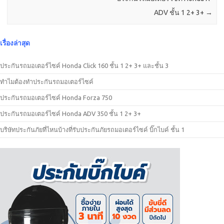
ADV ชั้น 1 2+ 3+
→
เรื่องล่าสุด
ประกันรถมอเตอร์ไซค์ Honda Click 160 ชั้น 1 2+ 3+ และชั้น 3
ทำไมต้องทำประกันรถมอเตอร์ไซค์
ประกันรถมอเตอร์ไซค์ Honda Forza 750
ประกันรถมอเตอร์ไซค์ Honda ADV 350 ชั้น 1 2+ 3+
บริษัทประกันภัยที่ไหนบ้างที่รับประกันภัยรถมอเตอร์ไซค์ บิ๊กไบค์ ชั้น 1