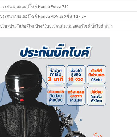
ประกันรถมอเตอร์ไซค์ Honda Forza 750
ประกันรถมอเตอร์ไซค์ Honda ADV 350 ชั้น 1 2+ 3+
บริษัทประกันภัยที่ไหนบ้างที่รับประกันภัยรถมอเตอร์ไซค์ บิ๊กไบค์ ชั้น 1