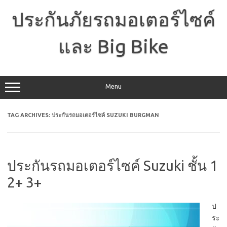
Skip
to
ประกันภัยรถมอเตอร์ไซค์
content
และ Big Bike
Menu
TAG ARCHIVES:
ประกันรถมอเตอร์ไซค์ SUZUKI BURGMAN
ประกันรถมอเตอร์ไซค์ Suzuki ชั้น 1
2+ 3+
ป
ระ