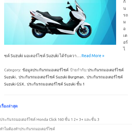
กั
น
รถ
ม
อ
เต
อร์
ไ
ซค์ Suzuki มอเตอร์ไซค์ Suzuki ได้รับควา…
Read More »
Category:
ข้อมูลประกันรถมอเตอร์ไซค์
ป้ายกำกับ:
ประกันรถมอเตอร์ไซค์
Suzuki
,
ประกันรถมอเตอร์ไซค์ Suzuki Burgman
,
ประกันรถมอเตอร์ไซค์
Suzuki GSX
,
ประกันรถมอเตอร์ไซค์ Suzuki ชั้น 1
เรื่องล่าสุด
ประกันรถมอเตอร์ไซค์ Honda Click 160 ชั้น 1 2+ 3+ และชั้น 3
ทำไมต้องทำประกันรถมอเตอร์ไซค์