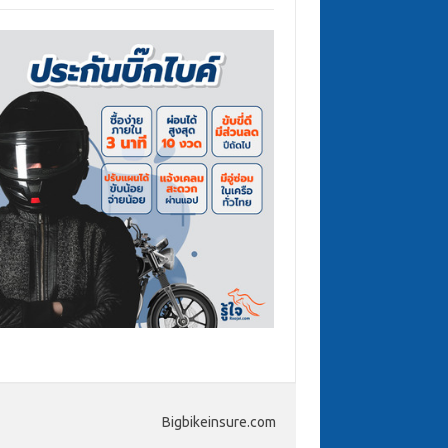
Bigbikeinsure.com