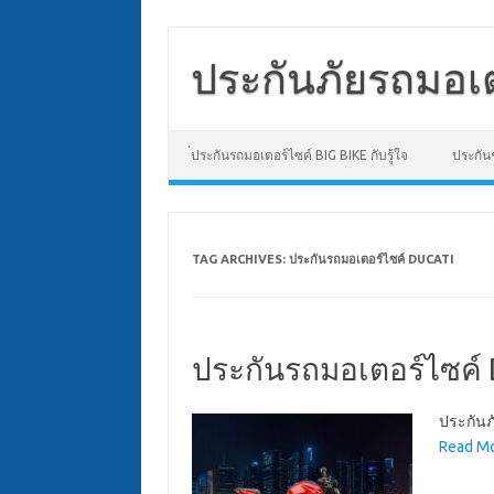
Skip
to
content
ประกันภัยรถมอเต
่ประกันรถมอเตอร์ไซค์ BIG BIKE กับรู้ใจ
ประกันช
TAG ARCHIVES:
ประกันรถมอเตอร์ไซค์ DUCATI
ประกันรถมอเตอร์ไซค์ D
ประกันภ
Read Mo