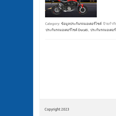
Category:
ข้อมูลประกันรถมอเตอร์ไซค์
ป้ายกำกั
ประกันรถมอเตอร์ไซค์ Ducati
,
ประกันรถมอเตอร์ไ
Copyright 2023