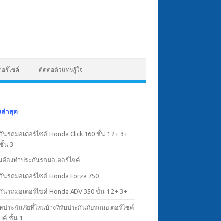
อร์ไซค์
ติดต่อตัวแทนรู้ใจ
องล่าสุด
ันรถมอเตอร์ไซค์ Honda Click 160 ชั้น 1 2+ 3+
ั้น 3
มต้องทำประกันรถมอเตอร์ไซค์
กันรถมอเตอร์ไซค์ Honda Forza 750
กันรถมอเตอร์ไซค์ Honda ADV 350 ชั้น 1 2+ 3+
ัทประกันภัยที่ไหนบ้างที่รับประกันภัยรถมอเตอร์ไซค์
บค์ ชั้น 1