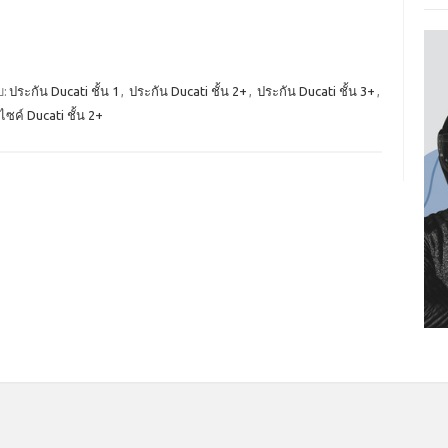
บ:
ประกัน Ducati ชั้น 1
,
ประกัน Ducati ชั้น 2+
,
ประกัน Ducati ชั้น 3+
,
ซค์ Ducati ชั้น 2+