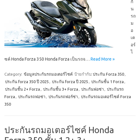
กั
น
รถ
ม
อ
เต
อร์
ไ
ซค์ Honda Forza 350 Honda Forza เป็นรถจ…
Read More »
Category:
ข้อมูลประกันรถมอเตอร์ไซค์
ป้ายกำกับ:
ประกัน Forza 350
,
ประกัน forza 350 ปี 2025
,
ประกัน forza ปี 2025
,
ประกันชั้น 1 Forza
,
ประกันชั้น 2+ Forza
,
ประกันชั้น 3+ Forza
,
ประกันฟอซ่า
,
ประกันรถ
Forza
,
ประกันรถฟอซ่า
,
ประกันรถฟอร์ซ่า
,
ประกันรถมอเตอร์ไซค์ Forza
350
ประกันรถมอเตอร์ไซค์ Honda