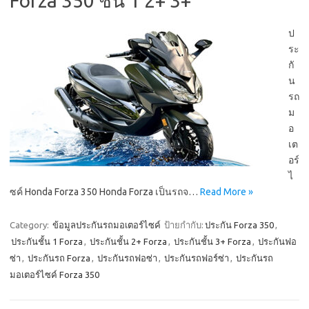
Forza 350 ชั้น 1 2+ 3+
ป
ระ
กั
น
รถ
ม
อ
เต
อร์
ไ
ซค์ Honda Forza 350 Honda Forza เป็นรถจ…
Read More »
Category:
ข้อมูลประกันรถมอเตอร์ไซค์
ป้ายกำกับ:
ประกัน Forza 350
,
ประกันชั้น 1 Forza
,
ประกันชั้น 2+ Forza
,
ประกันชั้น 3+ Forza
,
ประกันฟอ
ซ่า
,
ประกันรถ Forza
,
ประกันรถฟอซ่า
,
ประกันรถฟอร์ซ่า
,
ประกันรถ
มอเตอร์ไซค์ Forza 350