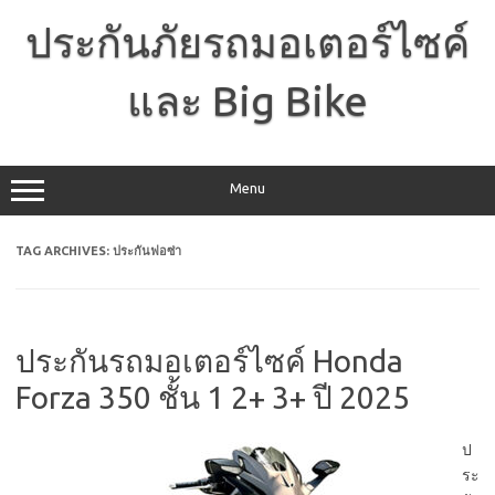
Skip
to
ประกันภัยรถมอเตอร์ไซค์
content
และ Big Bike
Menu
TAG ARCHIVES:
ประกันฟอซ่า
ประกันรถมอเตอร์ไซค์ Honda
Forza 350 ชั้น 1 2+ 3+ ปี 2025
ป
ระ