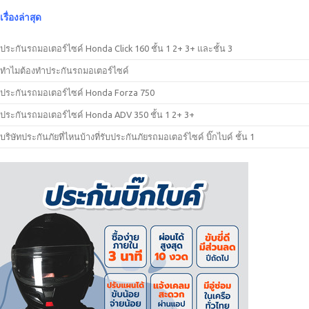
เรื่องล่าสุด
ประกันรถมอเตอร์ไซค์ Honda Click 160 ชั้น 1 2+ 3+ และชั้น 3
ทำไมต้องทำประกันรถมอเตอร์ไซค์
ประกันรถมอเตอร์ไซค์ Honda Forza 750
ประกันรถมอเตอร์ไซค์ Honda ADV 350 ชั้น 1 2+ 3+
บริษัทประกันภัยที่ไหนบ้างที่รับประกันภัยรถมอเตอร์ไซค์ บิ๊กไบค์ ชั้น 1